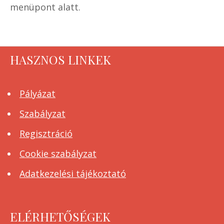
menüpont alatt.
HASZNOS LINKEK
Pályázat
Szabályzat
Regisztráció
Cookie szabályzat
Adatkezelési tájékoztató
ELÉRHETŐSÉGEK